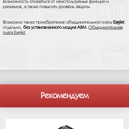
возможность отказаться от неиспользуемых функций и
разъемов, а также повысить уровень защиты.
Возможно также приобретение объединительной платы
Eaglet
отдельно,
без установленного модуля ARM
.
Объединительная
плата Eaglet
Рекомендуем