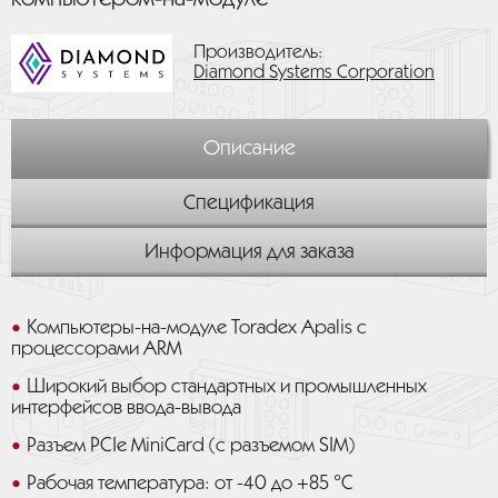
Производитель:
Diamond Systems Corporation
Описание
Спецификация
Информация для заказа
Компьютеры-на-модуле Toradex Apalis с
процессорами ARM
Широкий выбор стандартных и промышленных
интерфейсов ввода-вывода
Разъем PCIe MiniCard (с разъемом SIM)
Рабочая температура: от -40 до +85 °C