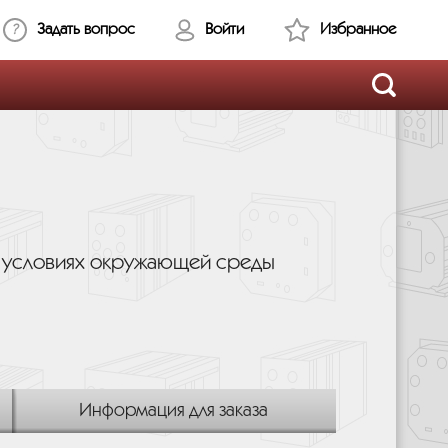
Задать вопрос
Войти
Избранное
х условиях окружающей среды
Информация для заказа