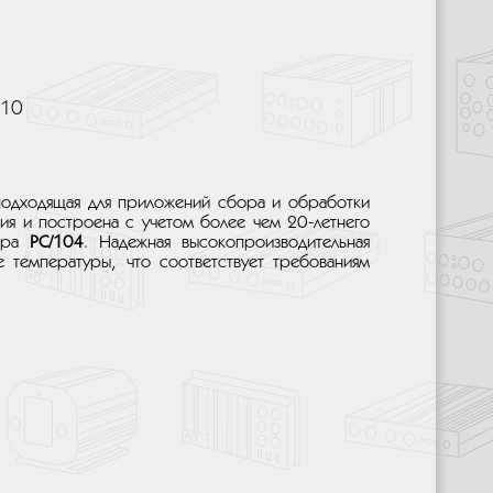
810
 подходящая для приложений сбора и обработки
ия и построена с учетом более чем 20-летнего
ора
PC/104
. Надежная высокопроизводительная
 температуры, что соответствует требованиям