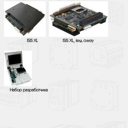
ISIS XL
ISIS XL, вид снизу
Набор разработчика