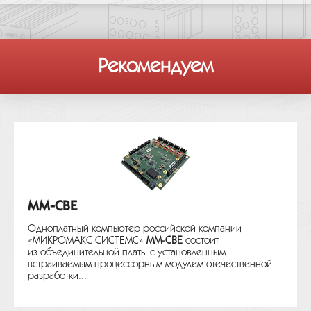
Рекомендуем
MM-CBE
Одноплатный компьютер российской компании
«МИКРОМАКС СИСТЕМС»
MM-CBE
состоит
из объединительной платы с установленным
встраиваемым процессорным модулем отечественной
разработки...