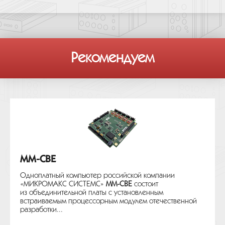
Рекомендуем
MM-CBE
Одноплатный компьютер российской компании
«МИКРОМАКС СИСТЕМС»
MM-CBE
состоит
из объединительной платы с установленным
встраиваемым процессорным модулем отечественной
разработки...