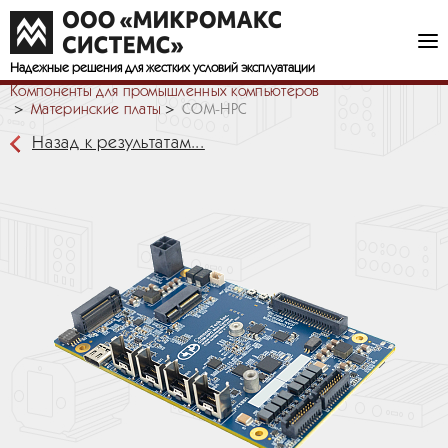
Надежные решения
для жестких условий эксплуатации
Компоненты для промышленных компьютеров
Материнские платы
COM-HPC
Назад к результатам...