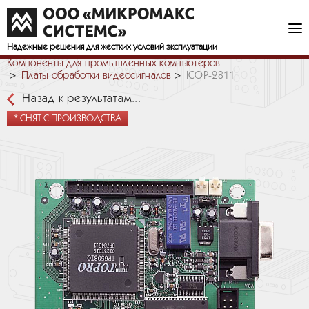
Надежные решения
для жестких условий эксплуатации
Компоненты для промышленных компьютеров
Платы обработки видеосигналов
ICOP-2811
Назад к результатам...
* СНЯТ С ПРОИЗВОДСТВА