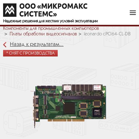
Надежные решения
для жестких условий эксплуатации
Компоненты для промышленных компьютеров
Платы обработки видеосигналов
leonardo cPCI64-CL-DB
Назад к результатам...
* СНЯТ С ПРОИЗВОДСТВА