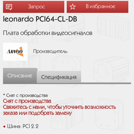
В избранное
Запрос
leonardo PCI64-CL-DB
Плата обработки видеосигналов
Производитель:
Описание
Спецификация
* Снят с производства
Снят с производства
Свяжитесь с нами, чтобы уточнить возможность
заказа или подобрать замену
Шина: PCI 2.2