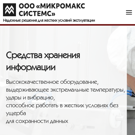
Надежные решения
для жестких условий эксплуатации
Средства хранения
информации
Высококачественное оборудование,
выдерживающее экстремальные температуры,
удары и вибрацию,
способное работать в жестких условиях без
ущерба
для сохранности данных