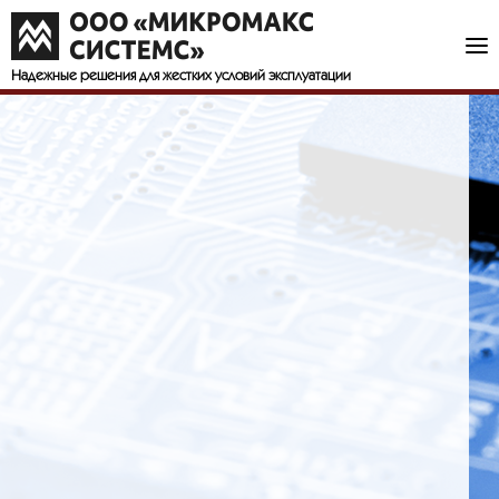
Надежные решения
для жестких условий эксплуатации