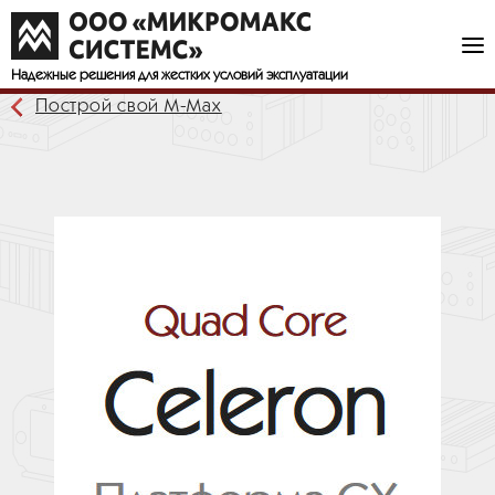
Надежные решения
для жестких условий эксплуатации
Построй свой М-Мах