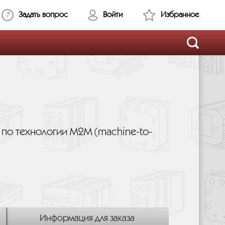
Задать вопрос
Войти
Избранное
 по технологии M2M (machine-to-
Информация для заказа