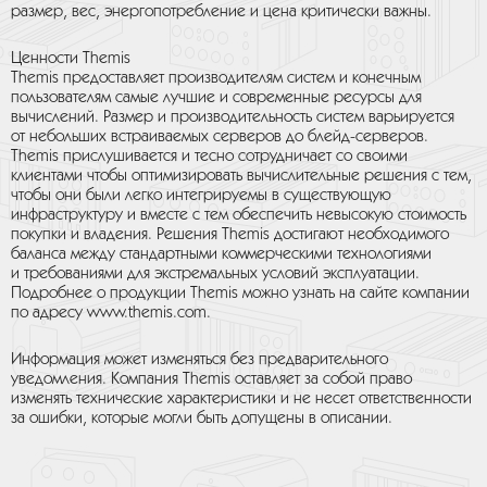
размер, вес, энергопотребление и цена критически важны.
Ценности Themis
Themis предоставляет производителям систем и конечным
пользователям самые лучшие и современные ресурсы для
вычислений. Размер и производительность систем варьируется
от небольших встраиваемых серверов до блейд-серверов.
Themis прислушивается и тесно сотрудничает со своими
клиентами чтобы оптимизировать вычислительные решения с тем,
чтобы они были легко интегрируемы в существующую
инфраструктуру и вместе с тем обеспечить невысокую стоимость
покупки и владения. Решения Themis достигают необходимого
баланса между стандартными коммерческими технологиями
и требованиями для экстремальных условий эксплуатации.
Подробнее о продукции Themis можно узнать на сайте компании
по адресу www.themis.com.
Информация может изменяться без предварительного
уведомления. Компания Themis оставляет за собой право
изменять технические характеристики и не несет ответственности
за ошибки, которые могли быть допущены в описании.