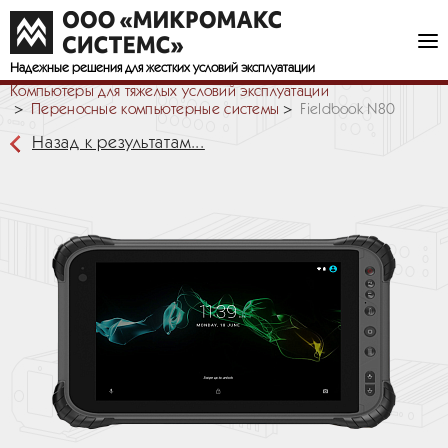
Надежные решения
для жестких условий эксплуатации
Компьютеры для тяжелых условий эксплуатации
Переносные компьютерные системы
Fieldbook N80
Назад к результатам...