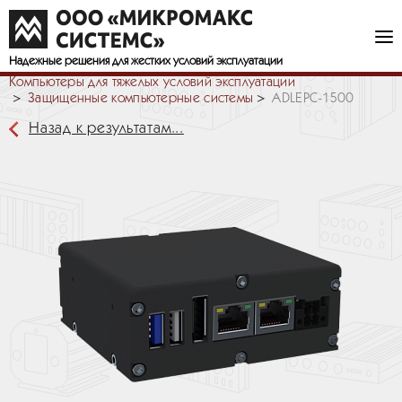
Надежные решения
для жестких условий эксплуатации
Компьютеры для тяжелых условий эксплуатации
Защищенные компьютерные системы
ADLEPC-1500
Назад к результатам...