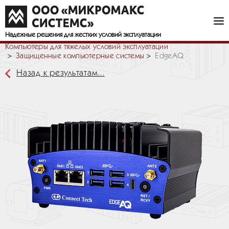
Надежные решения
для жестких условий эксплуатации
Компьютеры для тяжелых условий эксплуатации
Защищенные компьютерные системы
EdgeAQ
Назад к результатам...