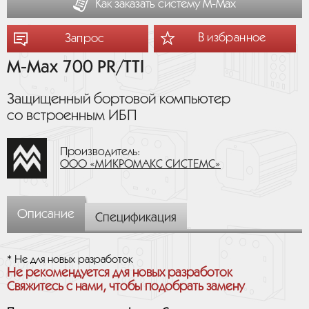
Как заказать систему М-Мах
В избранное
Запрос
M-Max 700 PR/TTI
Защищенный бортовой компьютер
со встроенным ИБП
Производитель:
ООО «МИКРОМАКС СИСТЕМС»
Описание
Спецификация
* Не для новых разработок
Не рекомендуется для новых разработок
Свяжитесь с нами, чтобы подобрать замену