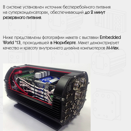
В системе установлен источник бесперебойного питания
на суперконденсаторах, обеспечивающий
до 2 минут
резервного питания
.
Ниже представлены фотографии макета с выставки
Embedded
World '13
, проходившей
в Нюрнберге
. Макет демонстрирует
качество и красоту внутреннего дизайна компьютеров
M-Max
.