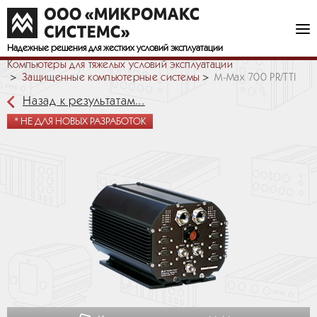
Надежные решения
для жестких условий эксплуатации
Компьютеры для тяжелых условий эксплуатации
Защищенные компьютерные системы
M-Max 700 PR/TTI
Назад к результатам...
* НЕ ДЛЯ НОВЫХ РАЗРАБОТОК