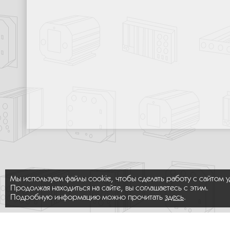
Мы используем файлы cookie, чтобы сделать работу с сайтом 
Продолжая находиться на сайте, вы соглашаетесь с этим.
Подробную информацию можно прочитать
здесь
.