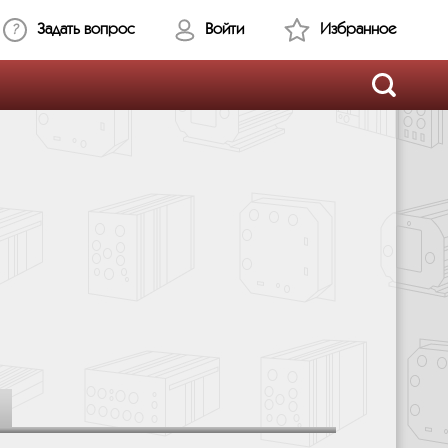
Задать вопрос
Войти
Избранное