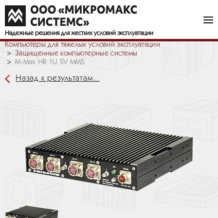
Надежные решения
для жестких условий эксплуатации
Компьютеры для тяжелых условий эксплуатации
Защищенные компьютерные системы
M-Max HR 1U SV MMS
Назад к результатам...