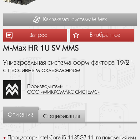
Как заказать систему М-Мах
В избранное
Запрос
M-Max HR 1U SV MMS
Универсальная система форм-фактора 19/2"
с пассивным охлаждением
Производитель:
ООО «МИКРОМАКС СИСТЕМС»
Описание
Спецификация
Процессор: Intel Core i5-1135G7 11-го поколения или