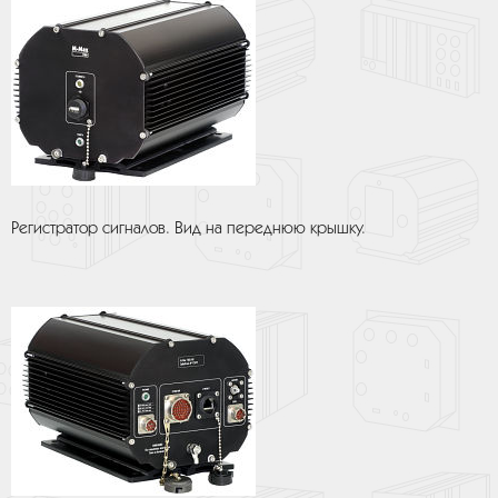
Регистратор сигналов. Вид на переднюю крышку.