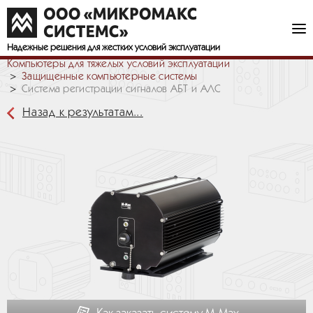
Надежные решения
для жестких условий эксплуатации
Компьютеры для тяжелых условий эксплуатации
Защищенные компьютерные системы
Система регистрации сигналов АБТ и АЛС
Назад к результатам...