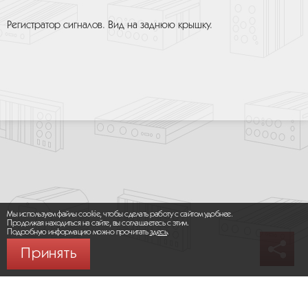
Регистратор сигналов. Вид на заднюю крышку.
Мы используем файлы cookie, чтобы сделать работу с сайтом удобнее.
Продолжая находиться на сайте, вы соглашаетесь с этим.
Подробную информацию можно прочитать
здесь
.
Принять
© 2026 ООО «МИКРОМАКС СИСТЕМС»