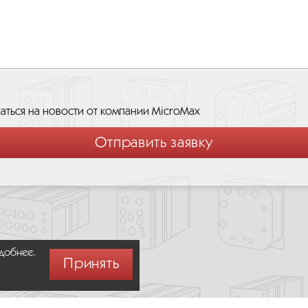
аться на новости от компании MicroMax
удобнее.
Принять