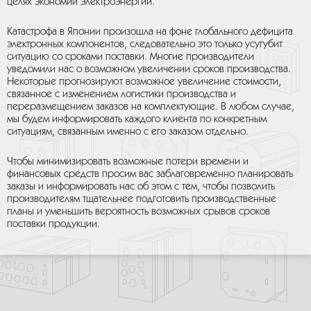
целях экономии электроэнергии.
Катастрофа в Японии произошла на фоне глобального дефицита
электронных компонентов, следовательно это только усугубит
ситуацию со сроками поставки. Многие производители
уведомили нас о возможном увеличении сроков производства.
Некоторые прогнозируют возможное увеличение стоимости,
связанное с изменением логистики производства и
переразмещением заказов на комплектующие. В любом случае,
мы будем информировать каждого клиента по конкретным
ситуациям, связанным именно с его заказом отдельно.
Чтобы минимизировать возможные потери времени и
финансовых средств просим вас заблаговременно планировать
заказы и информировать нас об этом с тем, чтобы позволить
производителям тщательнее подготовить производственные
планы и уменьшить вероятность возможных срывов сроков
поставки продукции.