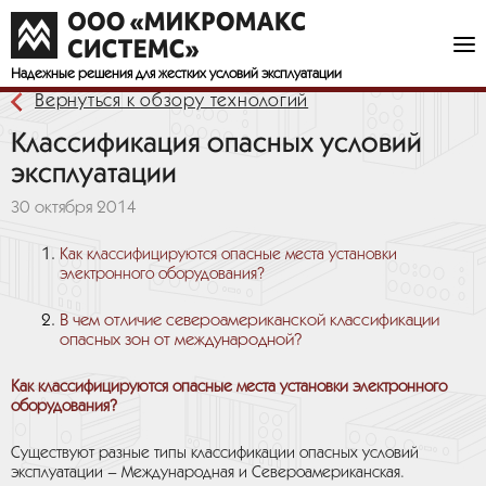
Надежные решения
для жестких условий эксплуатации
Вернуться к обзору технологий
Классификация опасных условий
эксплуатации
30 октября 2014
Как классифицируются опасные места установки
электронного оборудования?
В чем отличие североамериканской классификации
опасных зон от международной?
Как классифицируются опасные места установки электронного
оборудования?
Существуют разные типы классификации опасных условий
эксплуатации – Международная и Североамериканская.