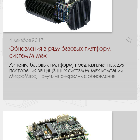
4 декабря 2017
Обновления в ряду базовых платформ
систем M-Max
Линейка базовых платформ, предназначенных для
построения защищённых систем M-Max компании
МикроМакс, получила очередные обновления.