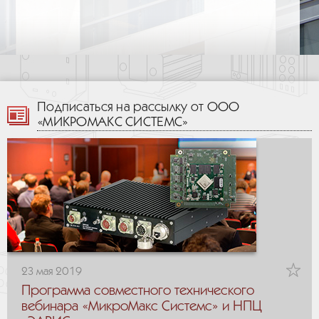
Подписаться на рассылку от ООО
«МИКРОМАКС СИСТЕМС»
23 мая 2019
Программа совместного технического
вебинара «МикроМакс Системс» и НПЦ