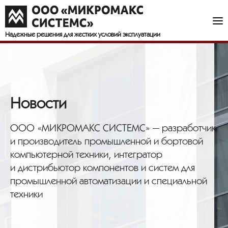
Надежные решения
для жестких условий эксплуатации
Новости
ООО «МИКРОМАКС СИСТЕМС» — разработчик
и производитель промышленной и бортовой
компьютерной техники, интегратор
и дистрибьютор компонентов и систем для
промышленной автоматизации и специальной
техники