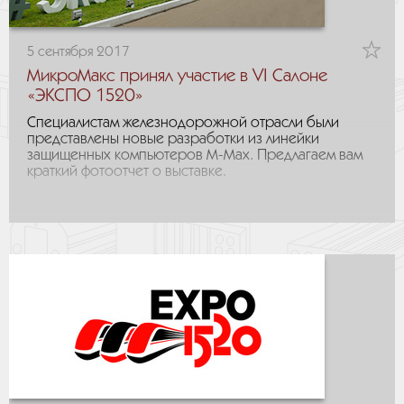
5 сентября 2017
МикроМакс принял участие в VI Салоне
«ЭКСПО 1520»
Специалистам железнодорожной отрасли были
представлены новые разработки из линейки
защищенных компьютеров M-Max. Предлагаем вам
краткий фотоотчет о выставке.