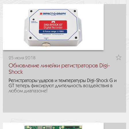
25 июля 2018
Обновление линейки регистраторов Digi-
Shock
Регистраторы ударов и температуры Digi-Shock G и
GT теперь фиксируют длительность воздействия в
любом диапазоне!