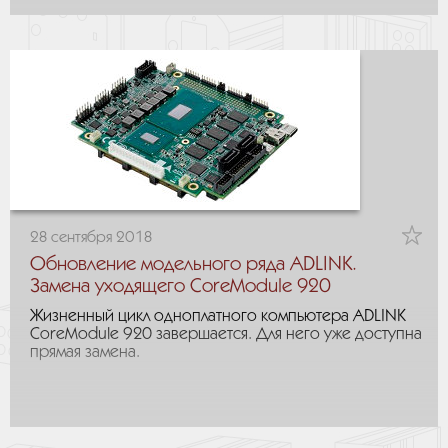
28 сентября 2018
Обновление модельного ряда ADLINK.
Замена уходящего CoreModule 920
Жизненный цикл одноплатного компьютера ADLINK
CoreModule 920 завершается. Для него уже доступна
прямая замена.