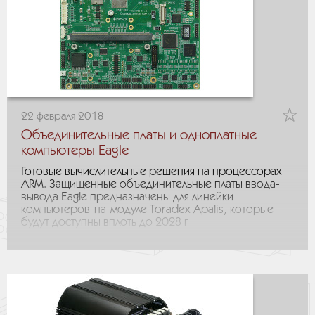
22 февраля 2018
Объединительные платы и одноплатные
компьютеры Eagle
Готовые вычислительные решения на процессорах
ARM. Защищенные объединительные платы ввода-
вывода Eagle предназначены для линейки
компьютеров-на-модуле Toradex Apalis, которые
будут доступны вплоть до 2028 г