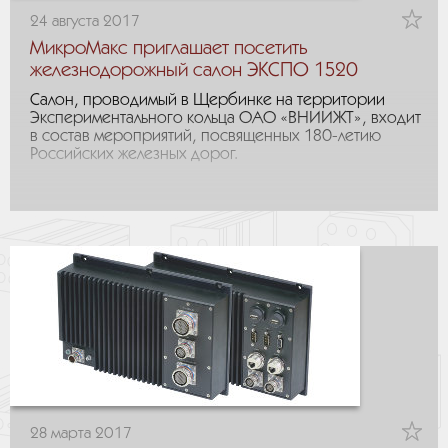
24 августа 2017
МикроМакс приглашает посетить
железнодорожный салон ЭКСПО 1520
Салон, проводимый в Щербинке на территории
Экспериментального кольца ОАО «ВНИИЖТ», входит
в состав мероприятий, посвященных 180-летию
Российских железных дорог.
28 марта 2017