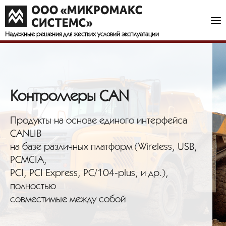
Надежные решения
для жестких условий эксплуатации
Контроллеры CAN
Продукты на основе единого интерфейса
CANLIB
на базе различных платформ (Wireless, USB,
PCMCIA,
PCI, PCI Express, PC/104-plus, и др.),
полностью
совместимые между собой