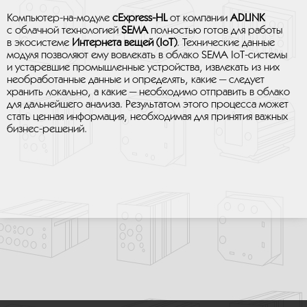
Компьютер-на-модуле
cExpress-HL
от компании
ADLINK
с облачной технологией
SEMA
полностью готов для работы
в экосистеме
Интернета вещей (IoT)
. Технические данные
модуля позволяют ему вовлекать в облако SEMA IoT-системы
и устаревшие промышленные устройства, извлекать из них
необработанные данные и определять, какие — следует
хранить локально, а какие — необходимо отправить в облако
для дальнейшего анализа. Результатом этого процесса может
стать ценная информация, необходимая для принятия важных
бизнес-решений.