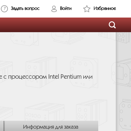
Задать вопрос
Войти
Избранное
 с процессором Intel Pentium или
Информация для заказа