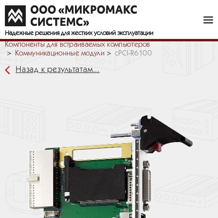
Надежные решения
для жестких условий эксплуатации
Компоненты для встраиваемых компьютеров
Коммуникационные модули
cPCI-R6100
Назад к результатам...