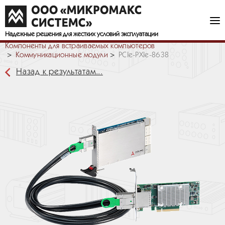
Надежные решения
для жестких условий эксплуатации
Компоненты для встраиваемых компьютеров
Коммуникационные модули
PCIe-PXIe-8638
Назад к результатам...