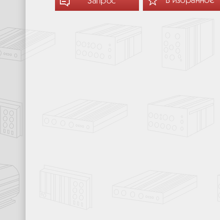
В избранное
Запрос