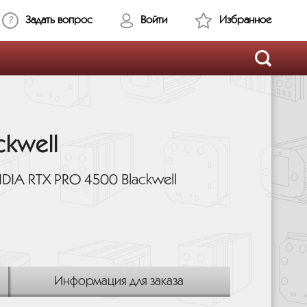
Задать вопрос
Войти
Избранное
ckwell
DIA RTX PRO 4500 Blackwell
Информация для заказа