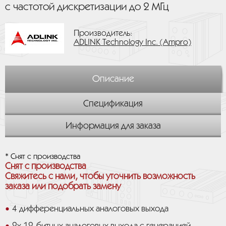
с частотой дискретизации до 2 МГц
Производитель:
ADLINK Technology Inc. (Ampro)
Описание
Спецификация
Информация для заказа
* Снят с производства
Снят с производства
Свяжитесь с нами, чтобы уточнить возможность
заказа или подобрать замену
4 дифференциальных аналоговых выхода