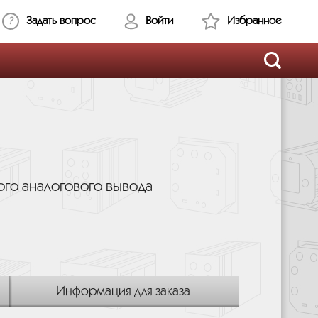
Задать вопрос
Войти
Избранное
ого аналогового вывода
Информация для заказа