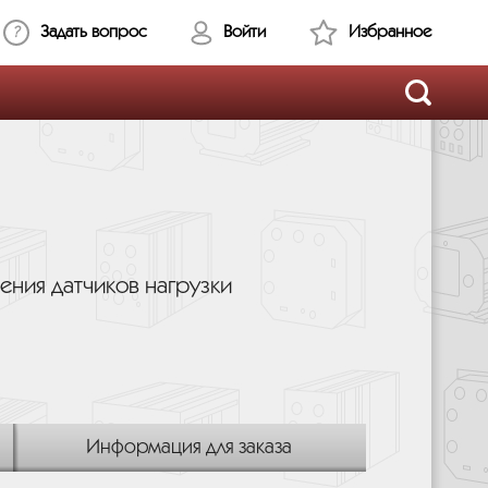
Задать вопрос
Войти
Избранное
ения датчиков нагрузки
Информация для заказа