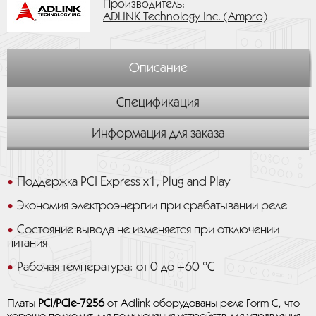
Производитель:
ADLINK Technology Inc. (Ampro)
Описание
Спецификация
Информация для заказа
Поддержка PCI Express x1, Plug and Play
Экономия электроэнергии при срабатывании реле
Состояние вывода не изменяется при отключении
питания
Рабочая температура: от 0 до +60 °C
Платы
PCI/PCIe-7256
от Adlink оборудованы реле Form C, что