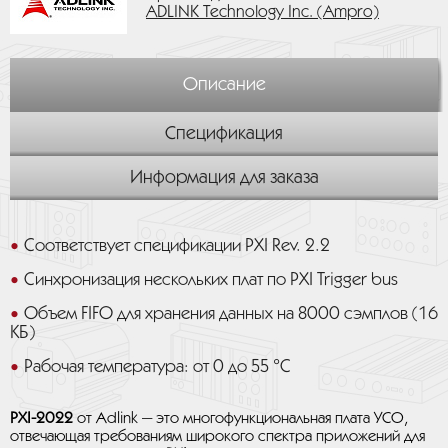
ADLINK Technology Inc. (Ampro)
Описание
Спецификация
Информация для заказа
Соответствует спецификации PXI Rev. 2.2
Синхронизация нескольких плат по PXI Trigger bus
Объем FIFO для хранения данных на 8000 сэмплов (16
КБ)
Рабочая температура: от 0 до 55 °C
PXI-2022
от Adlink — это многофункциональная плата УСО,
отвечающая требованиям широкого спектра приложений для