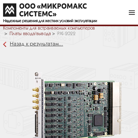
Надежные решения
для жестких условий эксплуатации
Компоненты для встраиваемых компьютеров
Платы ввода/вывода
PXI-2022
Назад к результатам...