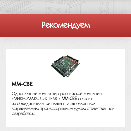
Рекомендуем
MM-CBE
Одноплатный компьютер российской компании
«МИКРОМАКС СИСТЕМС»
MM-CBE
состоит
из объединительной платы с установленным
встраиваемым процессорным модулем отечественной
разработки...