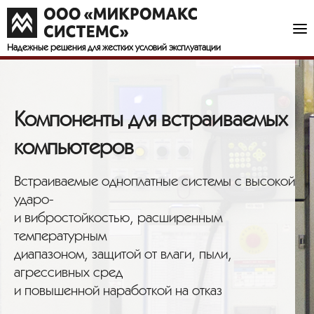
Надежные решения
для жестких условий эксплуатации
Компоненты для встраиваемых
компьютеров
Встраиваемые одноплатные системы с высокой
ударо-
и вибростойкостью, расширенным
температурным
диапазоном, защитой от влаги, пыли,
агрессивных сред
и повышенной наработкой на отказ