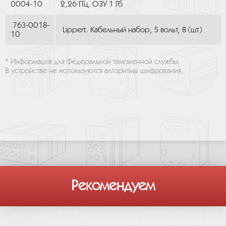
0004-10
2,26 ГГц, ОЗУ 1 Гб
763-0018-
Lippert. Кабельный набор, 5 вольт, 8 (шт)
10
* Информация для Федеральной таможенной службы.
В устройстве не используются алгоритмы шифрования.
Рекомендуем