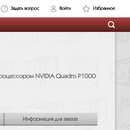
Задать вопрос
Войти
Избранное
 процессором NVIDIA Quadro P1000
Информация для заказа