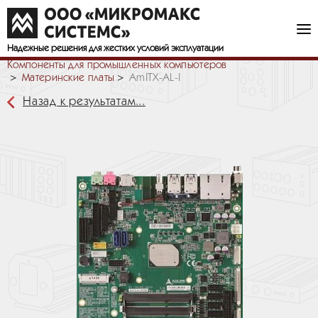
Надежные решения
для жестких условий эксплуатации
Компоненты для промышленных компьютеров
Материнские платы
AmITX-AL-I
Назад к результатам...