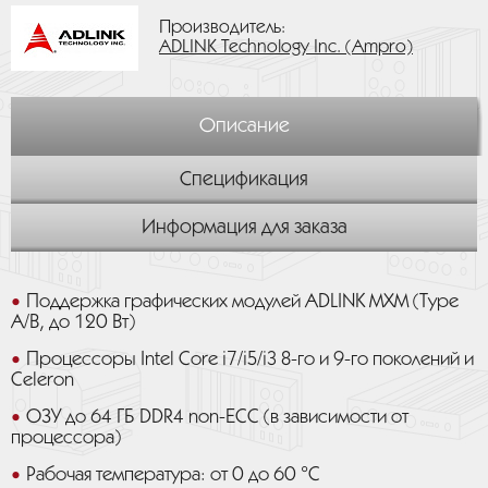
Производитель:
ADLINK Technology Inc. (Ampro)
Описание
Спецификация
Информация для заказа
Поддержка графических модулей ADLINK MXM (Type
A/B, до 120 Вт)
Процессоры Intel Core i7/i5/i3 8-го и 9-го поколений и
Celeron
ОЗУ до 64 ГБ DDR4 non-ECC (в зависимости от
процессора)
Рабочая температура: от 0 до 60 °C