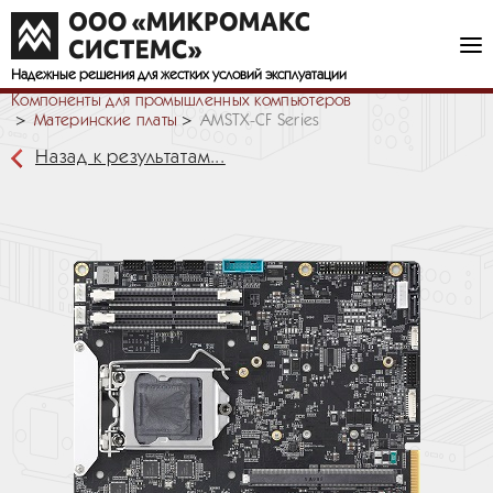
Надежные решения
для жестких условий эксплуатации
Компоненты для промышленных компьютеров
Материнские платы
AMSTX-CF Series
Назад к результатам...