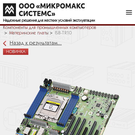
Надежные решения
для жестких условий эксплуатации
Компоненты для промышленных компьютеров
Материнские платы
ISB-TR10
Назад к результатам...
НОВИНКА