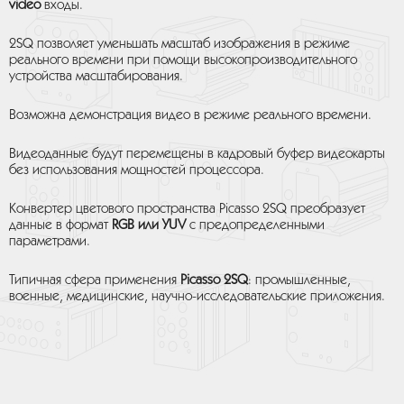
video
входы.
2SQ позволяет уменьшать масштаб изображения в режиме
реального времени при помощи высокопроизводительного
устройства масштабирования.
Возможна демонстрация видео в режиме реального времени.
Видеоданные будут перемещены в кадровый буфер видеокарты
без использования мощностей процессора.
Конвертер цветового пространства Picasso 2SQ преобразует
данные в формат
RGB или YUV
с предопределенными
параметрами.
Типичная сфера применения
Picasso 2SQ
: промышленные,
военные, медицинские, научно-исследовательские приложения.