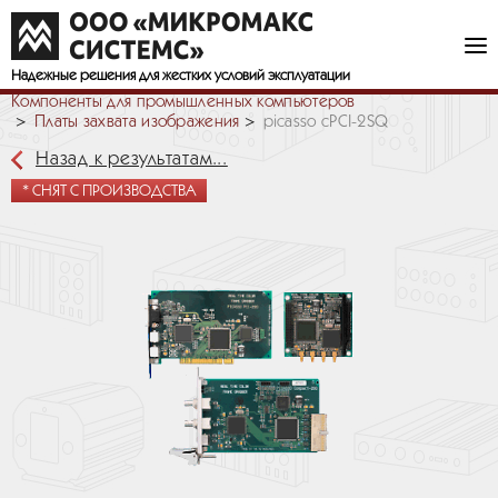
Надежные решения
для жестких условий эксплуатации
Компоненты для промышленных компьютеров
Платы захвата изображения
picasso cPCI-2SQ
Назад к результатам...
* СНЯТ С ПРОИЗВОДСТВА