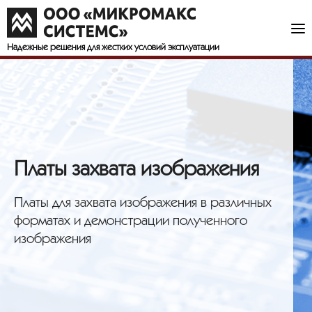
Надежные решения
для жестких условий эксплуатации
Платы захвата изображения
Платы для захвата изображения в различных
форматах и демонстрации полученного
изображения