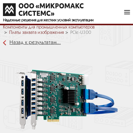
Надежные решения
для жестких условий эксплуатации
Компоненты для промышленных компьютеров
Платы захвата изображения
PCIe-U300
Назад к результатам...