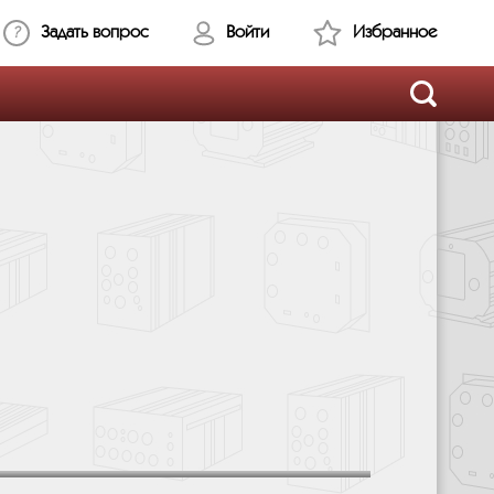
Задать вопрос
Войти
Избранное