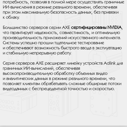
потребность, позволяя в полной мере осуществлять граничные
ИИ-вычисления в режиме реального времени, обеспечивая
при этом максимальную безопасность данных, без привязки
к облаку.
Большинство серверов серии AXE
сертифицированы NVIDIA
,
что гарантирует надежность, совместимость, и оптимальную
производительность приложений искусственного интеллекта.
Системы успешно прошли тщательное тестирование
и обеспечивают возможность быстрого ввода в эксплуатацию
и стабильную непрерывную работу.
Серия серверов AXE расширяет линейку устройств Adlink для
граничных ИИ-вычислений, обеспечивая
высокопроизводительную обработку объемных видео
и аналитических данных в режиме реального времени, что
позволяет клиентам обрабатывать сложные обширные потоки
видеоданных с беспрецедентной точностью и скоростью.