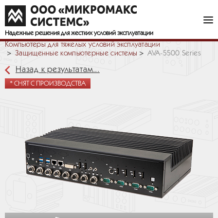
Надежные решения
для жестких условий эксплуатации
Компьютеры для тяжелых условий эксплуатации
Защищенные компьютерные системы
AVA-5500 Series
Назад к результатам...
* СНЯТ С ПРОИЗВОДСТВА