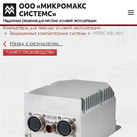
Надежные решения
для жестких условий эксплуатации
Компьютеры для тяжелых условий эксплуатации
Защищенные компьютерные системы
HPERC-KBL-MH
Назад к результатам...
* СНЯТ С ПРОИЗВОДСТВА