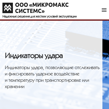
Надежные решения
для жестких условий эксплуатации
Индикаторы удара
Индикаторы удара, позволяющие отслеживать
и фиксировать ударное воздействие
и температуру при транспортировке или
хранении