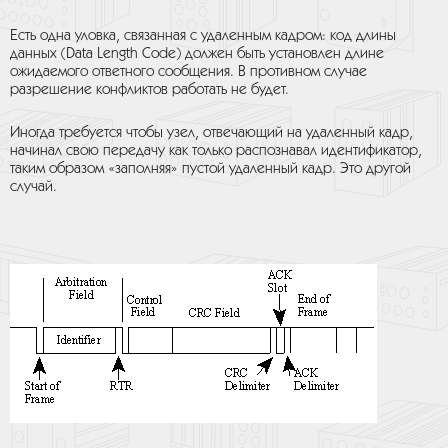
Есть одна уловка, связанная с удаленным кадром: код длины
данных (Data Length Code) должен быть установлен длине
ожидаемого ответного сообщения. В противном случае
разрешение конфликтов работать не будет.
Иногда требуется чтобы узел, отвечающий на удаленный кадр,
начинал свою передачу как только распознавал идентификатор,
таким образом «заполняя» пустой удаленный кадр. Это другой
случай.